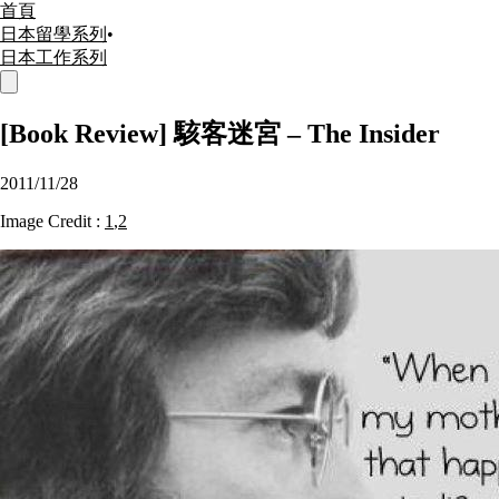
首頁
日本留學系列
•
日本工作系列
[Book Review] 駭客迷宮 – The Insider
2011/11/28
Image Credit :
1
,
2